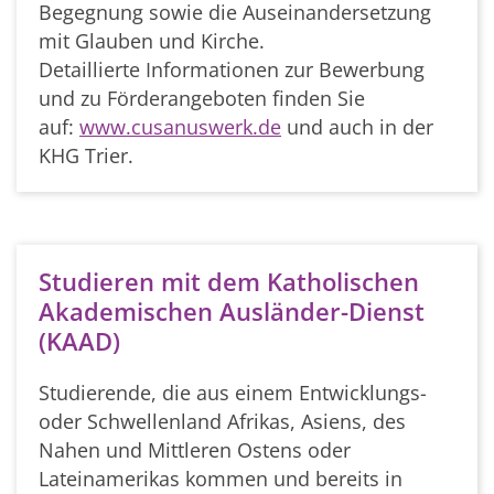
Begegnung sowie die Auseinandersetzung
mit Glauben und Kirche.
Detaillierte Informationen zur Bewerbung
und zu Förderangeboten finden Sie
auf:
www.cusanuswerk.de
und auch in der
KHG Trier.
Studieren mit dem Katholischen
Akademischen Ausländer-Dienst
(KAAD)
Studierende, die aus einem Entwicklungs-
oder Schwellenland Afrikas, Asiens, des
Nahen und Mittleren Ostens oder
Lateinamerikas kommen und bereits in