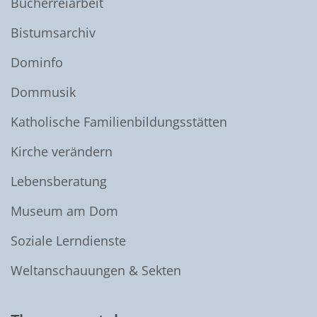
Bücherreiarbeit
Bistumsarchiv
Dominfo
Dommusik
Katholische Familienbildungsstätten
Kirche verändern
Lebensberatung
Museum am Dom
Soziale Lerndienste
Weltanschauungen & Sekten