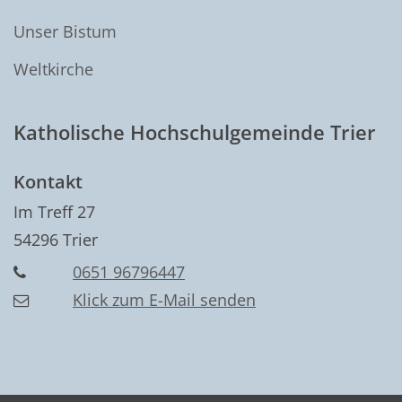
Unser Bistum
Weltkirche
Katholische Hochschulgemeinde Trier
Kontakt
Im Treff 27
54296
Trier
0651 96796447
Klick zum E-Mail senden