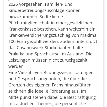
2025 vorgesehen. Familien- und
Kinderbetreuungszuschläge können
hinzukommen. Sollte keine
Pflichtmitgliedschaft in einer gesetzlichen
Krankenkasse bestehen, kann weiterhin ein
Krankenversicherungszuschlag von maximal
100 Euro gezahlt werden. Zudem unterstützt
das Cusanuswerk Studienaufenthalte,
Praktika und Sprachkurse im Ausland. Die
Leistungen müssen nicht zurückgezahlt
werden.
Eine Vielzahl von Bildungsveranstaltungen
und Gesprächsangeboten, die über die
Grenzen des eigenen Fachs hinausführen,
zeichnen die ideelle Förderung aus. Im
Mittelpunkt stehen dabei die Beschäftigung
mit aktuellen Themen, die persönliche