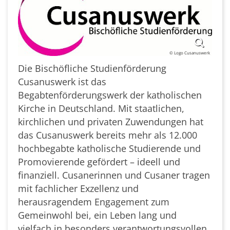
© Logo Cusanuswerk
Die Bischöfliche Studienförderung
Cusanuswerk ist das
Begabtenförderungswerk der katholischen
Kirche in Deutschland. Mit staatlichen,
kirchlichen und privaten Zuwendungen hat
das Cusanuswerk bereits mehr als 12.000
hochbegabte katholische Studierende und
Promovierende gefördert – ideell und
finanziell. Cusanerinnen und Cusaner tragen
mit fachlicher Exzellenz und
herausragendem Engagement zum
Gemeinwohl bei, ein Leben lang und
vielfach in besonders verantwortungsvollen