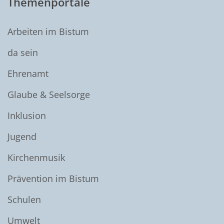
Themenportale
Arbeiten im Bistum
da sein
Ehrenamt
Glaube & Seelsorge
Inklusion
Jugend
Kirchenmusik
Prävention im Bistum
Schulen
Umwelt