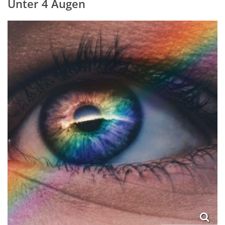
Unter 4 Augen