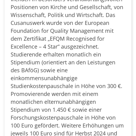
Positionen von Kirche und Gesellschaft, von
Wissenschaft, Politik und Wirtschaft. Das
Cusanuswerk wurde von der European
Foundation for Quality Management mit
dem Zertifikat „EFQM Recognised for
Excellence – 4 Star“ ausgezeichnet.
Studierende erhalten monatlich ein
Stipendium (orientiert an den Leistungen
des BAföG) sowie eine
einkommensunabhängige
Studienkostenpauschale in Höhe von 300 €.
Promovierende werden mit einem
monatlichen elternunabhängigen
Stipendium von 1.450 € sowie einer
Forschungskostenpauschale in Höhe von
100 Euro gefördert. Weitere Erhöhungen um
jeweils 100 Euro sind für Herbst 2024 und