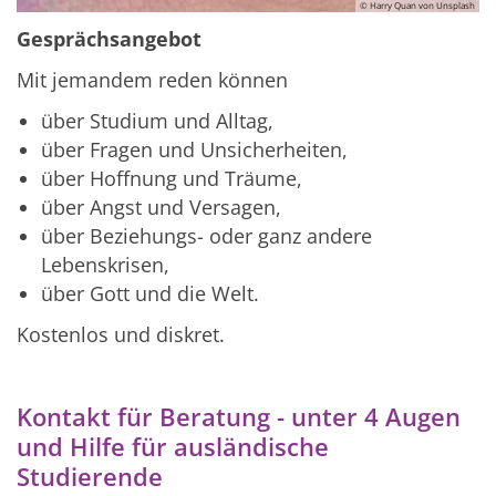
© Harry Quan von Unsplash
Gesprächsangebot
Mit jemandem reden können
über Studium
und Alltag,
über Fragen und Unsicherheiten,
über Hoffnung und Träume,
über Angst und Versagen,
über Beziehungs- oder ganz andere
Lebenskrisen,
über Gott und die Welt.
Kostenlos und diskret.
Kontakt für Beratung - unter 4 Augen
und Hilfe für ausländische
Studierende