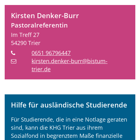
Kirsten
Denker-Burr
Pastoralreferentin
Im Treff 27
54290
Trier
0651 96796447
kirsten.denker-burr@bistum-
trier.de
Hilfe für ausländische Studierende
Für Studierende, die in eine Notlage geraten
sind, kann die KHG Trier aus ihrem
Sozialfond in begrenztem Maße finanzielle