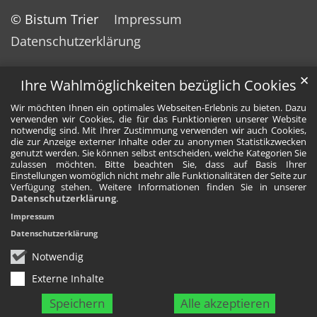
© Bistum Trier
Impressum
Datenschutzerklärung
✕
Ihre Wahlmöglichkeiten bezüglich Cookies
Wir möchten Ihnen ein optimales Webseiten-Erlebnis zu bieten. Dazu
verwenden wir Cookies, die für das Funktionieren unserer Website
notwendig sind. Mit Ihrer Zustimmung verwenden wir auch Cookies,
die zur Anzeige externer Inhalte oder zu anonymen Statistikzwecken
genutzt werden. Sie können selbst entscheiden, welche Kategorien Sie
zulassen möchten. Bitte beachten Sie, dass auf Basis Ihrer
Einstellungen womöglich nicht mehr alle Funktionalitäten der Seite zur
Verfügung stehen. Weitere Informationen finden Sie in unserer
Datenschutzerklärung
.
Impressum
Datenschutzerklärung
Notwendig
Externe Inhalte
Speichern
Alle akzeptieren