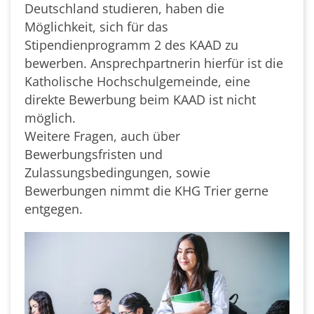
Deutschland studieren, haben die
Möglichkeit, sich für das
Stipendienprogramm 2 des KAAD zu
bewerben. Ansprechpartnerin hierfür ist die
Katholische Hochschulgemeinde, eine
direkte Bewerbung beim KAAD ist nicht
möglich.
Weitere Fragen, auch über
Bewerbungsfristen und
Zulassungsbedingungen, sowie
Bewerbungen nimmt die KHG Trier gerne
entgegen.