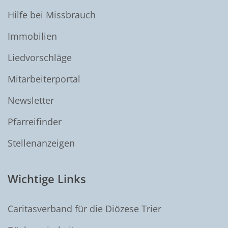
Hilfe bei Missbrauch
Immobilien
Liedvorschläge
Mitarbeiterportal
Newsletter
Pfarreifinder
Stellenanzeigen
Wichtige Links
Caritasverband für die Diözese Trier