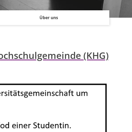
Über uns
 Hochschulgemeinde (KHG)