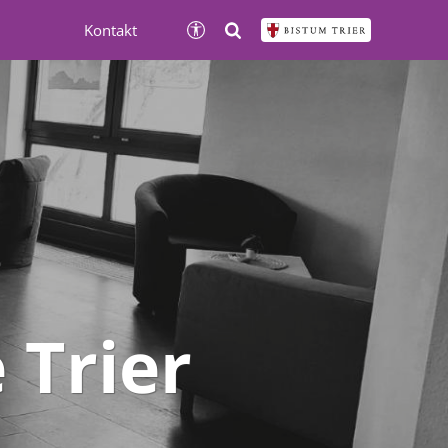
Kontakt
Trier