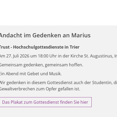
Andacht im Gedenken an Marius
Trust - Hochschulgottesdienste in Trier
Am 27. Juli 2026 um 18:00 Uhr in der Kirche St. Augustinus, I
Gemeinsam gedenken, gemeinsam hoffen.
Ein Abend mit Gebet und Musik.
Wir gedenken in diesem Gottesdienst auch der Studentin, 
Gewaltverbrechen zum Opfer gefallen ist.
Das Plakat zum Gottesdienst finden Sie hier