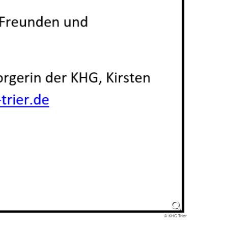
© KHG Trier