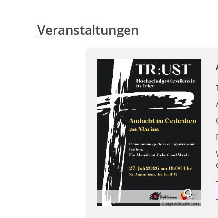
Veranstaltungen
© Jugendkirche Trier