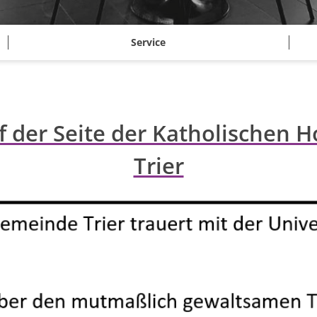
Service
 der Seite der Katholischen
Trier