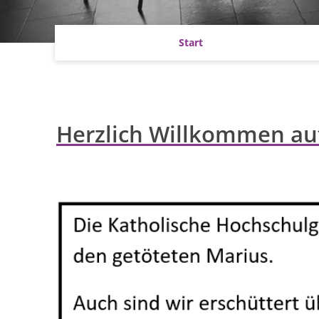
Start
Herzlich Willkommen auf